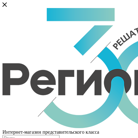
Интернет-магазин представительского класса