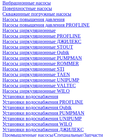
Вибрационные насосы
Поверхностные насосы
Скважинные погружные насосы
Насосы повышения давления
Насосы повышения давления PROFLINE
Насосы циркуляционные
Насосы циркуляционные PROFLINE
Насосы циркуляционные ДЖИЛЕКС
Насосы циркуляционные STOUT
Насосы циркуляционные Qubik
Насосы циркуляционные PUMPMAN
Насосы циркуляционные ROMMER
Насосы циркуляционные STI
Насосы циркуляционные TAEN
Насосы циркуляционные UNIPUMP
Насосы циркуляционные VALTEC
Насосы циркуляционные WILO
Установки водоснабжения
Установки водоснабжения PROFLINE
Установки водоснабжения Qubik
Установки водоснабжения PUMPMAN
Установки водоснабжения UNIPUMP
Установки водоснабжения WILO
Установки водоснабжения ДЖИЛЕКС
Промышленные насосы/Специальные/Запчасти