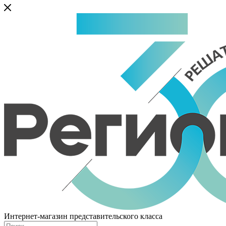
Интернет-магазин представительского класса