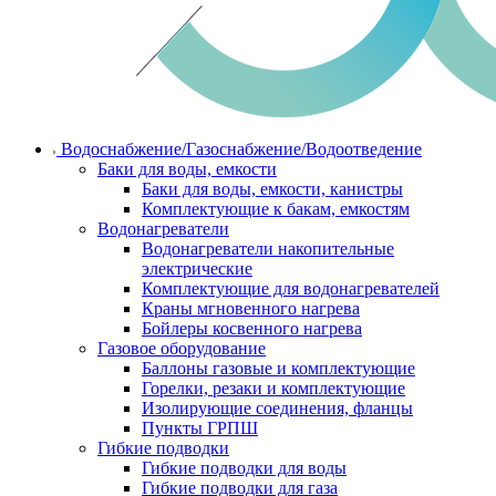
Водоснабжение/Газоснабжение/Водоотведение
Баки для воды, емкости
Баки для воды, емкости, канистры
Комплектующие к бакам, емкостям
Водонагреватели
Водонагреватели накопительные
электрические
Комплектующие для водонагревателей
Краны мгновенного нагрева
Бойлеры косвенного нагрева
Газовое оборудование
Баллоны газовые и комплектующие
Горелки, резаки и комплектующие
Изолирующие соединения, фланцы
Пункты ГРПШ
Гибкие подводки
Гибкие подводки для воды
Гибкие подводки для газа