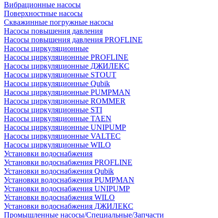
Вибрационные насосы
Поверхностные насосы
Скважинные погружные насосы
Насосы повышения давления
Насосы повышения давления PROFLINE
Насосы циркуляционные
Насосы циркуляционные PROFLINE
Насосы циркуляционные ДЖИЛЕКС
Насосы циркуляционные STOUT
Насосы циркуляционные Qubik
Насосы циркуляционные PUMPMAN
Насосы циркуляционные ROMMER
Насосы циркуляционные STI
Насосы циркуляционные TAEN
Насосы циркуляционные UNIPUMP
Насосы циркуляционные VALTEC
Насосы циркуляционные WILO
Установки водоснабжения
Установки водоснабжения PROFLINE
Установки водоснабжения Qubik
Установки водоснабжения PUMPMAN
Установки водоснабжения UNIPUMP
Установки водоснабжения WILO
Установки водоснабжения ДЖИЛЕКС
Промышленные насосы/Специальные/Запчасти