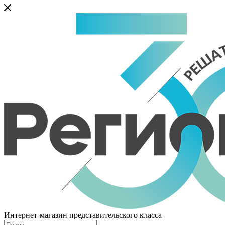
Интернет-магазин представительского класса