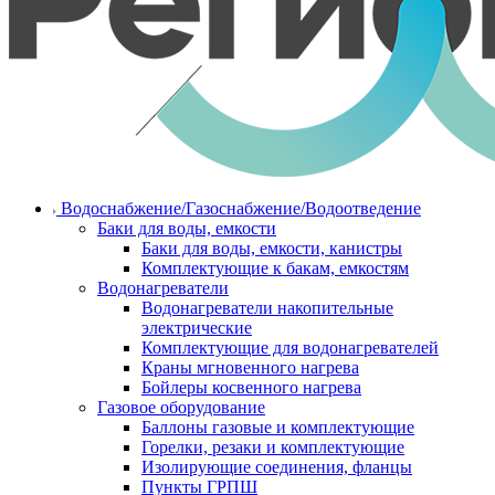
Водоснабжение/Газоснабжение/Водоотведение
Баки для воды, емкости
Баки для воды, емкости, канистры
Комплектующие к бакам, емкостям
Водонагреватели
Водонагреватели накопительные
электрические
Комплектующие для водонагревателей
Краны мгновенного нагрева
Бойлеры косвенного нагрева
Газовое оборудование
Баллоны газовые и комплектующие
Горелки, резаки и комплектующие
Изолирующие соединения, фланцы
Пункты ГРПШ