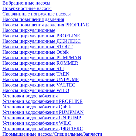
Вибрационные насосы
Поверхностные насосы
Скважинные погружные насосы
Насосы повышения давления
Насосы повышения давления PROFLINE
Насосы циркуляционные
Насосы циркуляционные PROFLINE
Насосы циркуляционные ДЖИЛЕКС
Насосы циркуляционные STOUT
Насосы циркуляционные Qubik
Насосы циркуляционные PUMPMAN
Насосы циркуляционные ROMMER
Насосы циркуляционные STI
Насосы циркуляционные TAEN
Насосы циркуляционные UNIPUMP
Насосы циркуляционные VALTEC
Насосы циркуляционные WILO
Установки водоснабжения
Установки водоснабжения PROFLINE
Установки водоснабжения Qubik
Установки водоснабжения PUMPMAN
Установки водоснабжения UNIPUMP
Установки водоснабжения WILO
Установки водоснабжения ДЖИЛЕКС
Промышленные насосы/Специальные/Запчасти