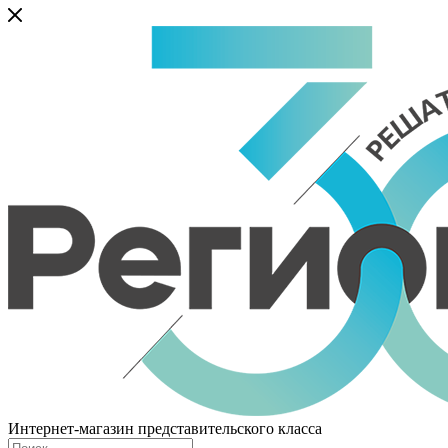
Интернет-магазин представительского класса