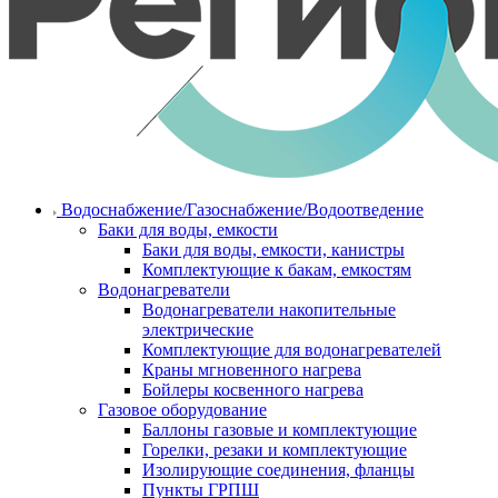
Водоснабжение/Газоснабжение/Водоотведение
Баки для воды, емкости
Баки для воды, емкости, канистры
Комплектующие к бакам, емкостям
Водонагреватели
Водонагреватели накопительные
электрические
Комплектующие для водонагревателей
Краны мгновенного нагрева
Бойлеры косвенного нагрева
Газовое оборудование
Баллоны газовые и комплектующие
Горелки, резаки и комплектующие
Изолирующие соединения, фланцы
Пункты ГРПШ