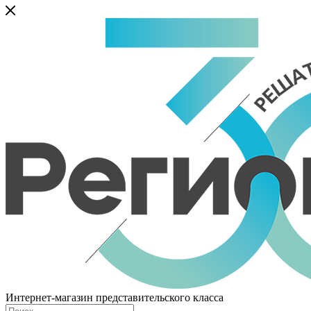
Интернет-магазин представительского класса