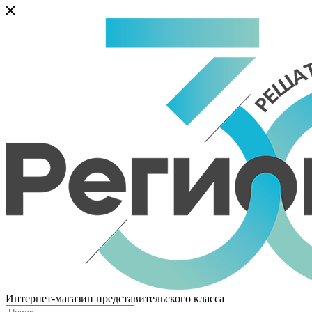
Интернет-магазин представительского класса