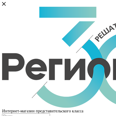
Интернет-магазин представительского класса