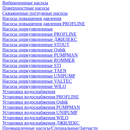
Вибрационные насосы
Поверхностные насосы
Скважинные погружные насосы
Насосы повышения давления
Насосы повышения давления PROFLINE
Насосы циркуляционные
Насосы циркуляционные PROFLINE
Насосы циркуляционные ДЖИЛЕКС
Насосы циркуляционные STOUT
Насосы циркуляционные Qubik
Насосы циркуляционные PUMPMAN
Насосы циркуляционные ROMMER
Насосы циркуляционные STI
Насосы циркуляционные TAEN
Насосы циркуляционные UNIPUMP
Насосы циркуляционные VALTEC
Насосы циркуляционные WILO
Установки водоснабжения
Установки водоснабжения PROFLINE
Установки водоснабжения Qubik
Установки водоснабжения PUMPMAN
Установки водоснабжения UNIPUMP
Установки водоснабжения WILO
Установки водоснабжения ДЖИЛЕКС
Промышленные насосы/Специальные/Запчасти