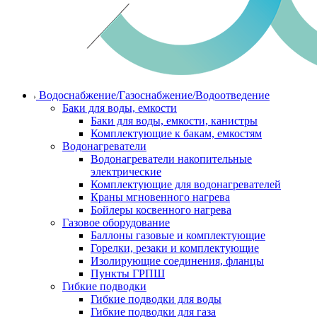
Водоснабжение/Газоснабжение/Водоотведение
Баки для воды, емкости
Баки для воды, емкости, канистры
Комплектующие к бакам, емкостям
Водонагреватели
Водонагреватели накопительные
электрические
Комплектующие для водонагревателей
Краны мгновенного нагрева
Бойлеры косвенного нагрева
Газовое оборудование
Баллоны газовые и комплектующие
Горелки, резаки и комплектующие
Изолирующие соединения, фланцы
Пункты ГРПШ
Гибкие подводки
Гибкие подводки для воды
Гибкие подводки для газа