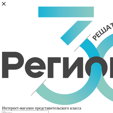
Интернет-магазин представительского класса