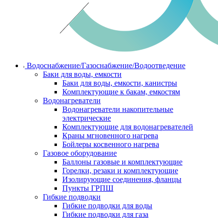
Водоснабжение/Газоснабжение/Водоотведение
Баки для воды, емкости
Баки для воды, емкости, канистры
Комплектующие к бакам, емкостям
Водонагреватели
Водонагреватели накопительные
электрические
Комплектующие для водонагревателей
Краны мгновенного нагрева
Бойлеры косвенного нагрева
Газовое оборудование
Баллоны газовые и комплектующие
Горелки, резаки и комплектующие
Изолирующие соединения, фланцы
Пункты ГРПШ
Гибкие подводки
Гибкие подводки для воды
Гибкие подводки для газа