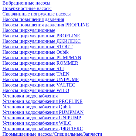
Вибрационные насосы
Поверхностные насосы
Скважинные погружные насосы
Насосы повышения давления
Насосы повышения давления PROFLINE
Насосы циркуляционные
Насосы циркуляционные PROFLINE
Насосы циркуляционные ДЖИЛЕКС
Насосы циркуляционные STOUT
Насосы циркуляционные Qubik
Насосы циркуляционные PUMPMAN
Насосы циркуляционные ROMMER
Насосы циркуляционные STI
Насосы циркуляционные TAEN
Насосы циркуляционные UNIPUMP
Насосы циркуляционные VALTEC
Насосы циркуляционные WILO
Установки водоснабжения
Установки водоснабжения PROFLINE
Установки водоснабжения Qubik
Установки водоснабжения PUMPMAN
Установки водоснабжения UNIPUMP
Установки водоснабжения WILO
Установки водоснабжения ДЖИЛЕКС
Промышленные насосы/Специальные/Запчасти