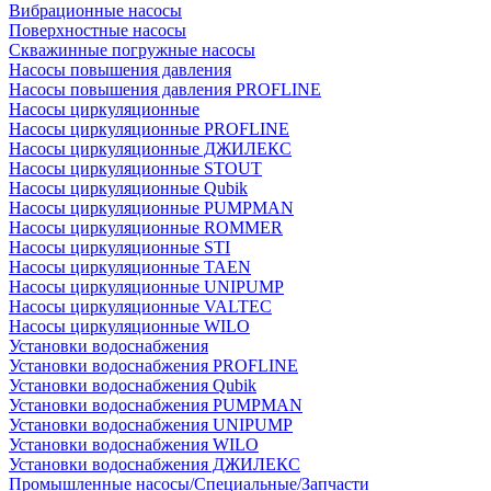
Вибрационные насосы
Поверхностные насосы
Скважинные погружные насосы
Насосы повышения давления
Насосы повышения давления PROFLINE
Насосы циркуляционные
Насосы циркуляционные PROFLINE
Насосы циркуляционные ДЖИЛЕКС
Насосы циркуляционные STOUT
Насосы циркуляционные Qubik
Насосы циркуляционные PUMPMAN
Насосы циркуляционные ROMMER
Насосы циркуляционные STI
Насосы циркуляционные TAEN
Насосы циркуляционные UNIPUMP
Насосы циркуляционные VALTEC
Насосы циркуляционные WILO
Установки водоснабжения
Установки водоснабжения PROFLINE
Установки водоснабжения Qubik
Установки водоснабжения PUMPMAN
Установки водоснабжения UNIPUMP
Установки водоснабжения WILO
Установки водоснабжения ДЖИЛЕКС
Промышленные насосы/Специальные/Запчасти