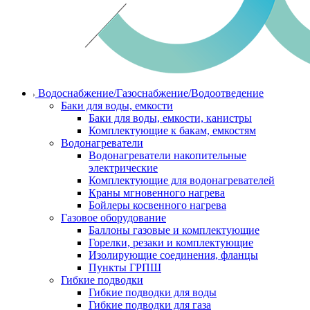
Водоснабжение/Газоснабжение/Водоотведение
Баки для воды, емкости
Баки для воды, емкости, канистры
Комплектующие к бакам, емкостям
Водонагреватели
Водонагреватели накопительные
электрические
Комплектующие для водонагревателей
Краны мгновенного нагрева
Бойлеры косвенного нагрева
Газовое оборудование
Баллоны газовые и комплектующие
Горелки, резаки и комплектующие
Изолирующие соединения, фланцы
Пункты ГРПШ
Гибкие подводки
Гибкие подводки для воды
Гибкие подводки для газа