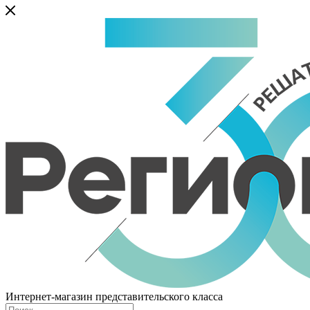
Интернет-магазин представительского класса