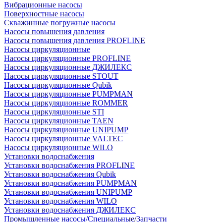
Вибрационные насосы
Поверхностные насосы
Скважинные погружные насосы
Насосы повышения давления
Насосы повышения давления PROFLINE
Насосы циркуляционные
Насосы циркуляционные PROFLINE
Насосы циркуляционные ДЖИЛЕКС
Насосы циркуляционные STOUT
Насосы циркуляционные Qubik
Насосы циркуляционные PUMPMAN
Насосы циркуляционные ROMMER
Насосы циркуляционные STI
Насосы циркуляционные TAEN
Насосы циркуляционные UNIPUMP
Насосы циркуляционные VALTEC
Насосы циркуляционные WILO
Установки водоснабжения
Установки водоснабжения PROFLINE
Установки водоснабжения Qubik
Установки водоснабжения PUMPMAN
Установки водоснабжения UNIPUMP
Установки водоснабжения WILO
Установки водоснабжения ДЖИЛЕКС
Промышленные насосы/Специальные/Запчасти