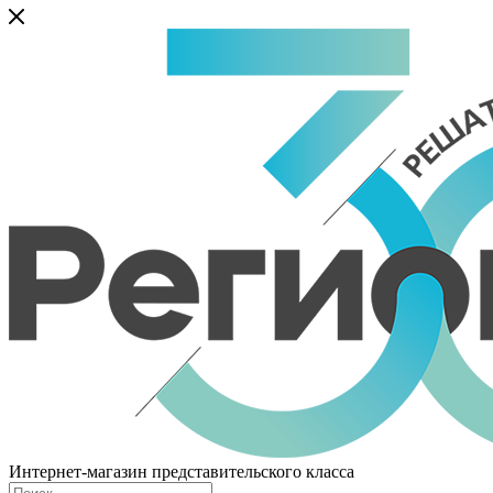
Интернет-магазин представительского класса