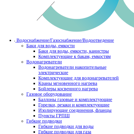
Водоснабжение/Газоснабжение/Водоотведение
Баки для воды, емкости
Баки для воды, емкости, канистры
Комплектующие к бакам, емкостям
Водонагреватели
Водонагреватели накопительные
электрические
Комплектующие для водонагревателей
Краны мгновенного нагрева
Бойлеры косвенного нагрева
Газовое оборудование
Баллоны газовые и комплектующие
Горелки, резаки и комплектующие
Изолирующие соединения, фланцы
Пункты ГРПШ
Гибкие подводки
Гибкие подводки для воды
Гибкие подводки для газа