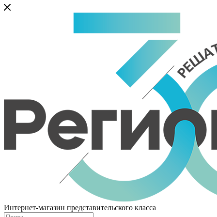
Интернет-магазин представительского класса