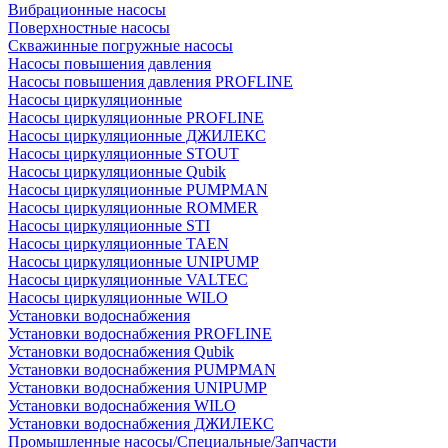
Вибрационные насосы
Поверхностные насосы
Скважинные погружные насосы
Насосы повышения давления
Насосы повышения давления PROFLINE
Насосы циркуляционные
Насосы циркуляционные PROFLINE
Насосы циркуляционные ДЖИЛЕКС
Насосы циркуляционные STOUT
Насосы циркуляционные Qubik
Насосы циркуляционные PUMPMAN
Насосы циркуляционные ROMMER
Насосы циркуляционные STI
Насосы циркуляционные TAEN
Насосы циркуляционные UNIPUMP
Насосы циркуляционные VALTEC
Насосы циркуляционные WILO
Установки водоснабжения
Установки водоснабжения PROFLINE
Установки водоснабжения Qubik
Установки водоснабжения PUMPMAN
Установки водоснабжения UNIPUMP
Установки водоснабжения WILO
Установки водоснабжения ДЖИЛЕКС
Промышленные насосы/Специальные/Запчасти