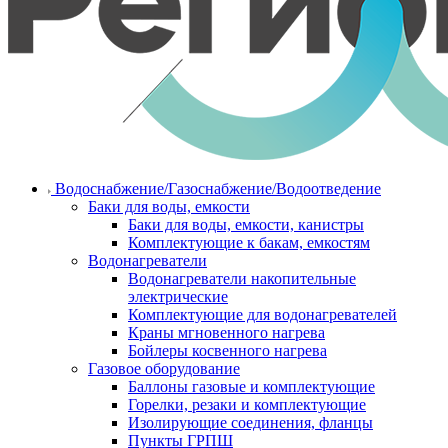
Водоснабжение/Газоснабжение/Водоотведение
Баки для воды, емкости
Баки для воды, емкости, канистры
Комплектующие к бакам, емкостям
Водонагреватели
Водонагреватели накопительные
электрические
Комплектующие для водонагревателей
Краны мгновенного нагрева
Бойлеры косвенного нагрева
Газовое оборудование
Баллоны газовые и комплектующие
Горелки, резаки и комплектующие
Изолирующие соединения, фланцы
Пункты ГРПШ