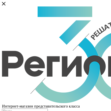
Интернет-магазин представительского класса