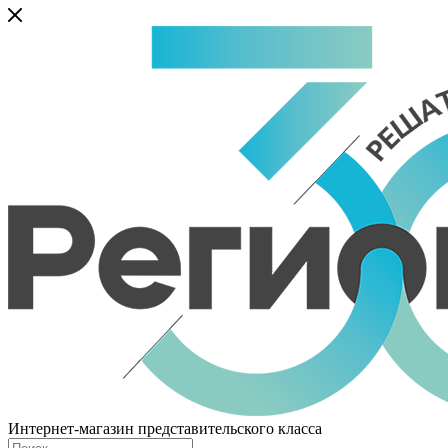
Интернет-магазин представительского класса