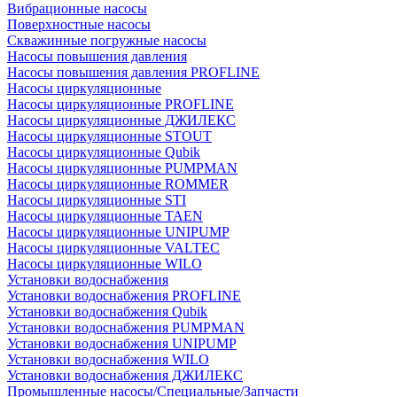
Вибрационные насосы
Поверхностные насосы
Скважинные погружные насосы
Насосы повышения давления
Насосы повышения давления PROFLINE
Насосы циркуляционные
Насосы циркуляционные PROFLINE
Насосы циркуляционные ДЖИЛЕКС
Насосы циркуляционные STOUT
Насосы циркуляционные Qubik
Насосы циркуляционные PUMPMAN
Насосы циркуляционные ROMMER
Насосы циркуляционные STI
Насосы циркуляционные TAEN
Насосы циркуляционные UNIPUMP
Насосы циркуляционные VALTEC
Насосы циркуляционные WILO
Установки водоснабжения
Установки водоснабжения PROFLINE
Установки водоснабжения Qubik
Установки водоснабжения PUMPMAN
Установки водоснабжения UNIPUMP
Установки водоснабжения WILO
Установки водоснабжения ДЖИЛЕКС
Промышленные насосы/Специальные/Запчасти