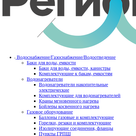
Водоснабжение/Газоснабжение/Водоотведение
Баки для воды, емкости
Баки для воды, емкости, канистры
Комплектующие к бакам, емкостям
Водонагреватели
Водонагреватели накопительные
электрические
Комплектующие для водонагревателей
Краны мгновенного нагрева
Бойлеры косвенного нагрева
Газовое оборудование
Баллоны газовые и комплектующие
Горелки, резаки и комплектующие
Изолирующие соединения, фланцы
Пункты ГРПШ