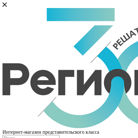
Интернет-магазин представительского класса