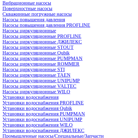
Вибрационные насосы
Поверхностные насосы
Скважинные погружные насосы
Насосы повышения давления
Насосы повышения давления PROFLINE
Насосы циркуляционные
Насосы циркуляционные PROFLINE
Насосы циркуляционные ДЖИЛЕКС
Насосы циркуляционные STOUT
Насосы циркуляционные Qubik
Насосы циркуляционные PUMPMAN
Насосы циркуляционные ROMMER
Насосы циркуляционные STI
Насосы циркуляционные TAEN
Насосы циркуляционные UNIPUMP
Насосы циркуляционные VALTEC
Насосы циркуляционные WILO
Установки водоснабжения
Установки водоснабжения PROFLINE
Установки водоснабжения Qubik
Установки водоснабжения PUMPMAN
Установки водоснабжения UNIPUMP
Установки водоснабжения WILO
Установки водоснабжения ДЖИЛЕКС
Промышленные насосы/Специальные/Запчасти