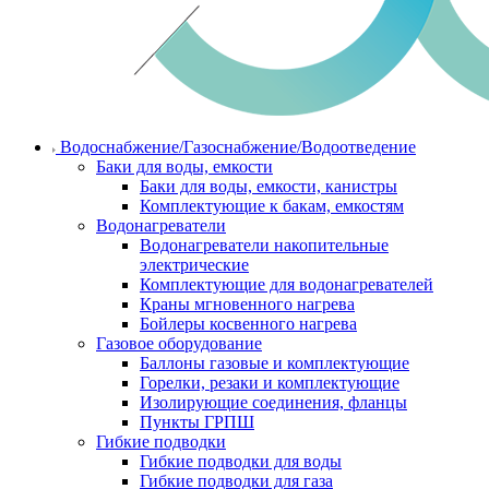
Водоснабжение/Газоснабжение/Водоотведение
Баки для воды, емкости
Баки для воды, емкости, канистры
Комплектующие к бакам, емкостям
Водонагреватели
Водонагреватели накопительные
электрические
Комплектующие для водонагревателей
Краны мгновенного нагрева
Бойлеры косвенного нагрева
Газовое оборудование
Баллоны газовые и комплектующие
Горелки, резаки и комплектующие
Изолирующие соединения, фланцы
Пункты ГРПШ
Гибкие подводки
Гибкие подводки для воды
Гибкие подводки для газа