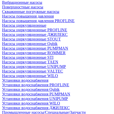
Вибрационные насосы
Поверхностные насосы
Скважинные погружные насосы
Насосы повышения давления
Насосы повышения давления PROFLINE
Насосы циркуляционные
Насосы циркуляционные PROFLINE
Насосы циркуляционные ДЖИЛЕКС
Насосы циркуляционные STOUT
Насосы циркуляционные Qubik
Насосы циркуляционные PUMPMAN
Насосы циркуляционные ROMMER
Насосы циркуляционные STI
Насосы циркуляционные TAEN
Насосы циркуляционные UNIPUMP
Насосы циркуляционные VALTEC
Насосы циркуляционные WILO
Установки водоснабжения
Установки водоснабжения PROFLINE
Установки водоснабжения Qubik
Установки водоснабжения PUMPMAN
Установки водоснабжения UNIPUMP
Установки водоснабжения WILO
Установки водоснабжения ДЖИЛЕКС
Промышленные насосы/Специальные/Запчасти