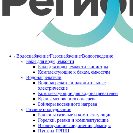
Водоснабжение/Газоснабжение/Водоотведение
Баки для воды, емкости
Баки для воды, емкости, канистры
Комплектующие к бакам, емкостям
Водонагреватели
Водонагреватели накопительные
электрические
Комплектующие для водонагревателей
Краны мгновенного нагрева
Бойлеры косвенного нагрева
Газовое оборудование
Баллоны газовые и комплектующие
Горелки, резаки и комплектующие
Изолирующие соединения, фланцы
Пункты ГРПШ