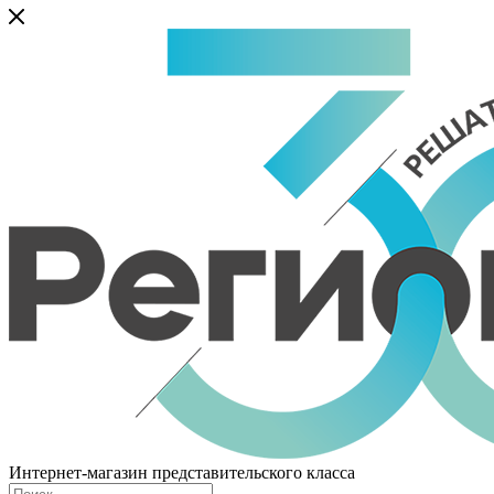
Интернет-магазин представительского класса