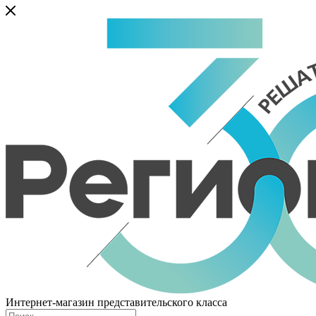
Интернет-магазин представительского класса