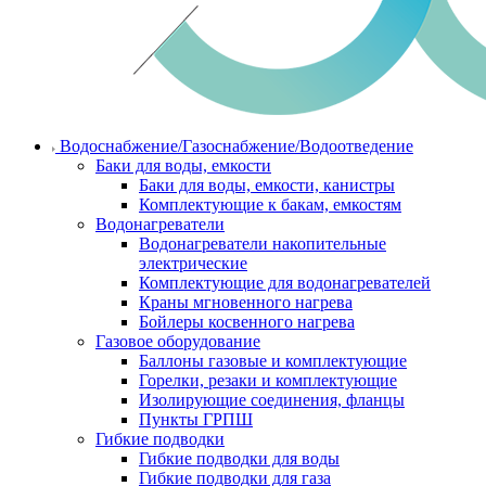
Водоснабжение/Газоснабжение/Водоотведение
Баки для воды, емкости
Баки для воды, емкости, канистры
Комплектующие к бакам, емкостям
Водонагреватели
Водонагреватели накопительные
электрические
Комплектующие для водонагревателей
Краны мгновенного нагрева
Бойлеры косвенного нагрева
Газовое оборудование
Баллоны газовые и комплектующие
Горелки, резаки и комплектующие
Изолирующие соединения, фланцы
Пункты ГРПШ
Гибкие подводки
Гибкие подводки для воды
Гибкие подводки для газа