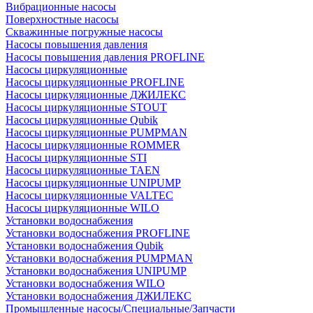
Вибрационные насосы
Поверхностные насосы
Скважинные погружные насосы
Насосы повышения давления
Насосы повышения давления PROFLINE
Насосы циркуляционные
Насосы циркуляционные PROFLINE
Насосы циркуляционные ДЖИЛЕКС
Насосы циркуляционные STOUT
Насосы циркуляционные Qubik
Насосы циркуляционные PUMPMAN
Насосы циркуляционные ROMMER
Насосы циркуляционные STI
Насосы циркуляционные TAEN
Насосы циркуляционные UNIPUMP
Насосы циркуляционные VALTEC
Насосы циркуляционные WILO
Установки водоснабжения
Установки водоснабжения PROFLINE
Установки водоснабжения Qubik
Установки водоснабжения PUMPMAN
Установки водоснабжения UNIPUMP
Установки водоснабжения WILO
Установки водоснабжения ДЖИЛЕКС
Промышленные насосы/Специальные/Запчасти