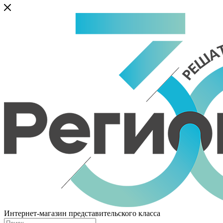
Интернет-магазин представительского класса