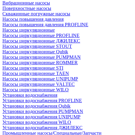
Вибрационные насосы
Поверхностные насосы
Скважинные погружные насосы
Насосы повышения давления
Насосы повышения давления PROFLINE
Насосы циркуляционные
Насосы циркуляционные PROFLINE
Насосы циркуляционные ДЖИЛЕКС
Насосы циркуляционные STOUT
Насосы циркуляционные Qubik
Насосы циркуляционные PUMPMAN
Насосы циркуляционные ROMMER
Насосы циркуляционные STI
Насосы циркуляционные TAEN
Насосы циркуляционные UNIPUMP
Насосы циркуляционные VALTEC
Насосы циркуляционные WILO
Установки водоснабжения
Установки водоснабжения PROFLINE
Установки водоснабжения Qubik
Установки водоснабжения PUMPMAN
Установки водоснабжения UNIPUMP
Установки водоснабжения WILO
Установки водоснабжения ДЖИЛЕКС
Промышленные насосы/Специальные/Запчасти