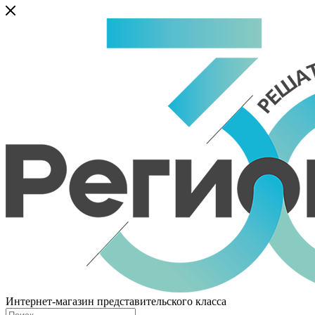
Интернет-магазин представительского класса