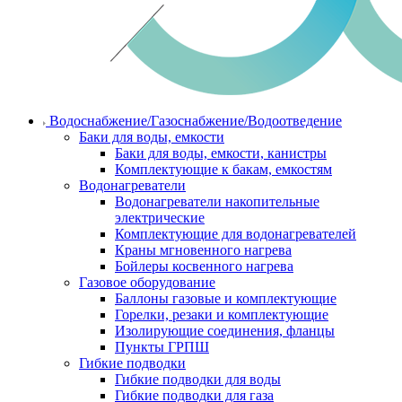
Водоснабжение/Газоснабжение/Водоотведение
Баки для воды, емкости
Баки для воды, емкости, канистры
Комплектующие к бакам, емкостям
Водонагреватели
Водонагреватели накопительные
электрические
Комплектующие для водонагревателей
Краны мгновенного нагрева
Бойлеры косвенного нагрева
Газовое оборудование
Баллоны газовые и комплектующие
Горелки, резаки и комплектующие
Изолирующие соединения, фланцы
Пункты ГРПШ
Гибкие подводки
Гибкие подводки для воды
Гибкие подводки для газа