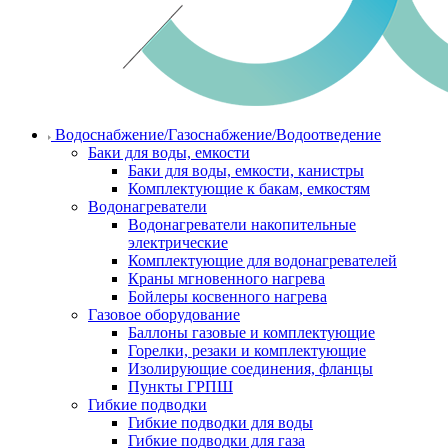
Водоснабжение/Газоснабжение/Водоотведение
Баки для воды, емкости
Баки для воды, емкости, канистры
Комплектующие к бакам, емкостям
Водонагреватели
Водонагреватели накопительные
электрические
Комплектующие для водонагревателей
Краны мгновенного нагрева
Бойлеры косвенного нагрева
Газовое оборудование
Баллоны газовые и комплектующие
Горелки, резаки и комплектующие
Изолирующие соединения, фланцы
Пункты ГРПШ
Гибкие подводки
Гибкие подводки для воды
Гибкие подводки для газа