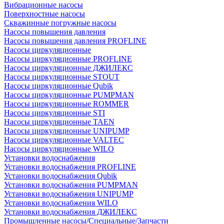
Вибрационные насосы
Поверхностные насосы
Скважинные погружные насосы
Насосы повышения давления
Насосы повышения давления PROFLINE
Насосы циркуляционные
Насосы циркуляционные PROFLINE
Насосы циркуляционные ДЖИЛЕКС
Насосы циркуляционные STOUT
Насосы циркуляционные Qubik
Насосы циркуляционные PUMPMAN
Насосы циркуляционные ROMMER
Насосы циркуляционные STI
Насосы циркуляционные TAEN
Насосы циркуляционные UNIPUMP
Насосы циркуляционные VALTEC
Насосы циркуляционные WILO
Установки водоснабжения
Установки водоснабжения PROFLINE
Установки водоснабжения Qubik
Установки водоснабжения PUMPMAN
Установки водоснабжения UNIPUMP
Установки водоснабжения WILO
Установки водоснабжения ДЖИЛЕКС
Промышленные насосы/Специальные/Запчасти