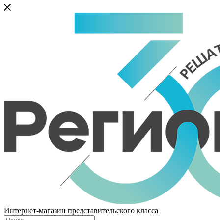
Интернет-магазин представительского класса