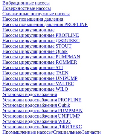
Вибрационные насосы
Поверхностные насосы
Скважинные погружные насосы
Насосы повышения давления
Насосы повышения давления PROFLINE
Насосы циркуляционные
Насосы циркуляционные PROFLINE
Насосы циркуляционные ДЖИЛЕКС
Насосы циркуляционные STOUT
Насосы циркуляционные Qubik
Насосы циркуляционные PUMPMAN
Насосы циркуляционные ROMMER
Насосы циркуляционные STI
Насосы циркуляционные TAEN
Насосы циркуляционные UNIPUMP
Насосы циркуляционные VALTEC
Насосы циркуляционные WILO
Установки водоснабжения
Установки водоснабжения PROFLINE
Установки водоснабжения Qubik
Установки водоснабжения PUMPMAN
Установки водоснабжения UNIPUMP
Установки водоснабжения WILO
Установки водоснабжения ДЖИЛЕКС
Промышленные насосы/Специальные/Запчасти