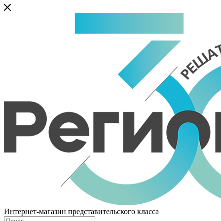
Интернет-магазин представительского класса