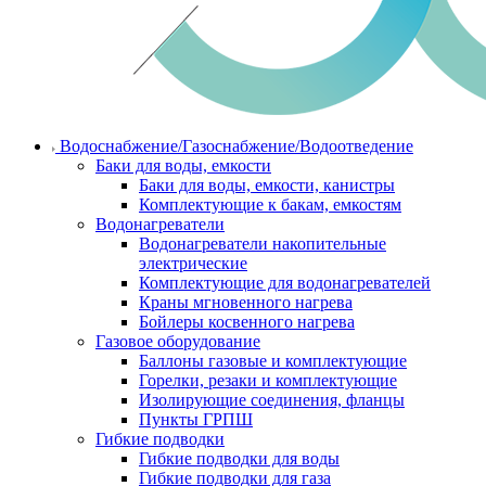
Водоснабжение/Газоснабжение/Водоотведение
Баки для воды, емкости
Баки для воды, емкости, канистры
Комплектующие к бакам, емкостям
Водонагреватели
Водонагреватели накопительные
электрические
Комплектующие для водонагревателей
Краны мгновенного нагрева
Бойлеры косвенного нагрева
Газовое оборудование
Баллоны газовые и комплектующие
Горелки, резаки и комплектующие
Изолирующие соединения, фланцы
Пункты ГРПШ
Гибкие подводки
Гибкие подводки для воды
Гибкие подводки для газа