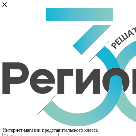
Интернет-магазин представительского класса