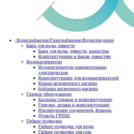
Водоснабжение/Газоснабжение/Водоотведение
Баки для воды, емкости
Баки для воды, емкости, канистры
Комплектующие к бакам, емкостям
Водонагреватели
Водонагреватели накопительные
электрические
Комплектующие для водонагревателей
Краны мгновенного нагрева
Бойлеры косвенного нагрева
Газовое оборудование
Баллоны газовые и комплектующие
Горелки, резаки и комплектующие
Изолирующие соединения, фланцы
Пункты ГРПШ
Гибкие подводки
Гибкие подводки для воды
Гибкие подводки для газа