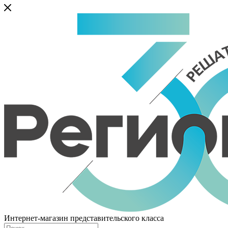
Интернет-магазин представительского класса