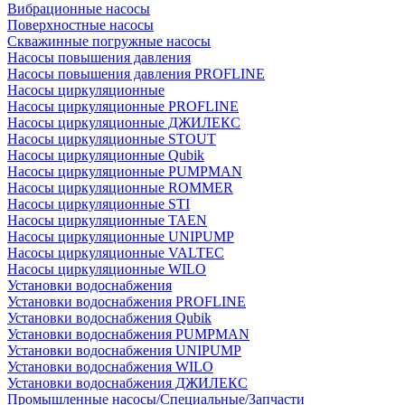
Вибрационные насосы
Поверхностные насосы
Скважинные погружные насосы
Насосы повышения давления
Насосы повышения давления PROFLINE
Насосы циркуляционные
Насосы циркуляционные PROFLINE
Насосы циркуляционные ДЖИЛЕКС
Насосы циркуляционные STOUT
Насосы циркуляционные Qubik
Насосы циркуляционные PUMPMAN
Насосы циркуляционные ROMMER
Насосы циркуляционные STI
Насосы циркуляционные TAEN
Насосы циркуляционные UNIPUMP
Насосы циркуляционные VALTEC
Насосы циркуляционные WILO
Установки водоснабжения
Установки водоснабжения PROFLINE
Установки водоснабжения Qubik
Установки водоснабжения PUMPMAN
Установки водоснабжения UNIPUMP
Установки водоснабжения WILO
Установки водоснабжения ДЖИЛЕКС
Промышленные насосы/Специальные/Запчасти