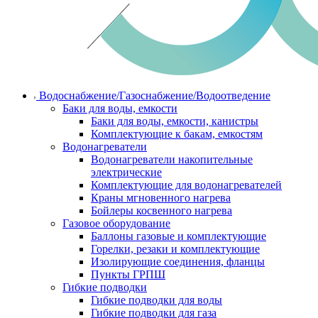
Водоснабжение/Газоснабжение/Водоотведение
Баки для воды, емкости
Баки для воды, емкости, канистры
Комплектующие к бакам, емкостям
Водонагреватели
Водонагреватели накопительные
электрические
Комплектующие для водонагревателей
Краны мгновенного нагрева
Бойлеры косвенного нагрева
Газовое оборудование
Баллоны газовые и комплектующие
Горелки, резаки и комплектующие
Изолирующие соединения, фланцы
Пункты ГРПШ
Гибкие подводки
Гибкие подводки для воды
Гибкие подводки для газа