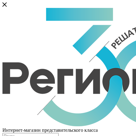
Интернет-магазин представительского класса