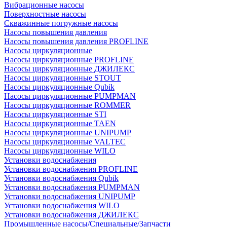
Вибрационные насосы
Поверхностные насосы
Скважинные погружные насосы
Насосы повышения давления
Насосы повышения давления PROFLINE
Насосы циркуляционные
Насосы циркуляционные PROFLINE
Насосы циркуляционные ДЖИЛЕКС
Насосы циркуляционные STOUT
Насосы циркуляционные Qubik
Насосы циркуляционные PUMPMAN
Насосы циркуляционные ROMMER
Насосы циркуляционные STI
Насосы циркуляционные TAEN
Насосы циркуляционные UNIPUMP
Насосы циркуляционные VALTEC
Насосы циркуляционные WILO
Установки водоснабжения
Установки водоснабжения PROFLINE
Установки водоснабжения Qubik
Установки водоснабжения PUMPMAN
Установки водоснабжения UNIPUMP
Установки водоснабжения WILO
Установки водоснабжения ДЖИЛЕКС
Промышленные насосы/Специальные/Запчасти