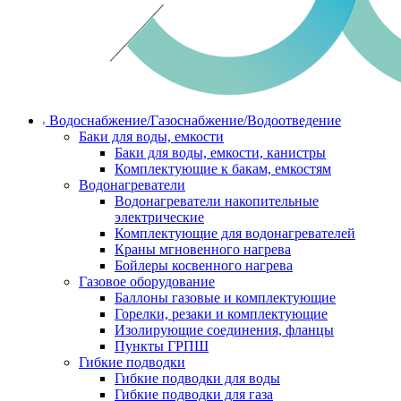
Водоснабжение/Газоснабжение/Водоотведение
Баки для воды, емкости
Баки для воды, емкости, канистры
Комплектующие к бакам, емкостям
Водонагреватели
Водонагреватели накопительные
электрические
Комплектующие для водонагревателей
Краны мгновенного нагрева
Бойлеры косвенного нагрева
Газовое оборудование
Баллоны газовые и комплектующие
Горелки, резаки и комплектующие
Изолирующие соединения, фланцы
Пункты ГРПШ
Гибкие подводки
Гибкие подводки для воды
Гибкие подводки для газа