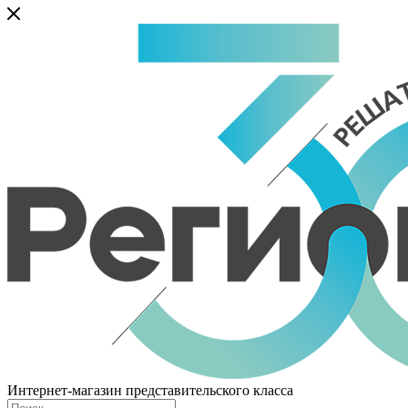
Интернет-магазин представительского класса