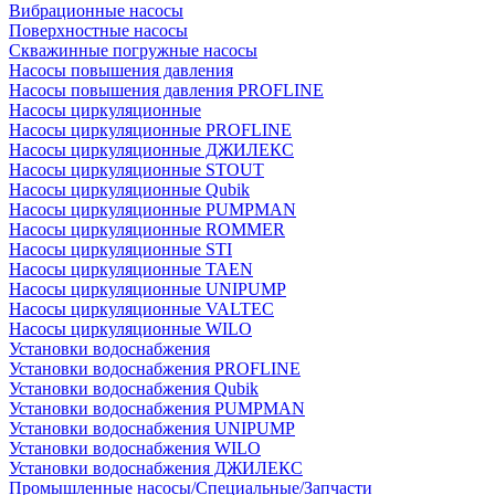
Вибрационные насосы
Поверхностные насосы
Скважинные погружные насосы
Насосы повышения давления
Насосы повышения давления PROFLINE
Насосы циркуляционные
Насосы циркуляционные PROFLINE
Насосы циркуляционные ДЖИЛЕКС
Насосы циркуляционные STOUT
Насосы циркуляционные Qubik
Насосы циркуляционные PUMPMAN
Насосы циркуляционные ROMMER
Насосы циркуляционные STI
Насосы циркуляционные TAEN
Насосы циркуляционные UNIPUMP
Насосы циркуляционные VALTEC
Насосы циркуляционные WILO
Установки водоснабжения
Установки водоснабжения PROFLINE
Установки водоснабжения Qubik
Установки водоснабжения PUMPMAN
Установки водоснабжения UNIPUMP
Установки водоснабжения WILO
Установки водоснабжения ДЖИЛЕКС
Промышленные насосы/Специальные/Запчасти