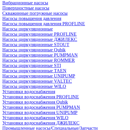
Вибрационные насосы
Поверхностные насосы
Скважинные погружные насосы
Насосы повышения давления
Насосы повышения давления PROFLINE
Насосы циркуляционные
Насосы циркуляционные PROFLINE
Насосы циркуляционные ДЖИЛЕКС
Насосы циркуляционные STOUT
Насосы циркуляционные Qubik
Насосы циркуляционные PUMPMAN
Насосы циркуляционные ROMMER
Насосы циркуляционные STI
Насосы циркуляционные TAEN
Насосы циркуляционные UNIPUMP
Насосы циркуляционные VALTEC
Насосы циркуляционные WILO
Установки водоснабжения
Установки водоснабжения PROFLINE
Установки водоснабжения Qubik
Установки водоснабжения PUMPMAN
Установки водоснабжения UNIPUMP
Установки водоснабжения WILO
Установки водоснабжения ДЖИЛЕКС
Промышленные насосы/Специальные/Запчасти