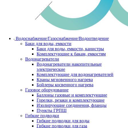
Водоснабжение/Газоснабжение/Водоотведение
Баки для воды, емкости
Баки для воды, емкости, канистры
Комплектующие к бакам, емкостям
Водонагреватели
Водонагреватели накопительные
электрические
Комплектующие для водонагревателей
Краны мгновенного нагрева
Бойлеры косвенного нагрева
Газовое оборудование
Баллоны газовые и комплектующие
Горелки, резаки и комплектующие
Изолирующие соединения, фланцы
Пункты ГРПШ
Гибкие подводки
Гибкие подводки для воды
Гибкие подводки для газа