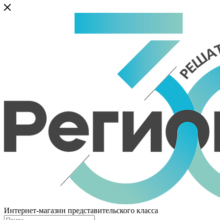
Интернет-магазин представительского класса