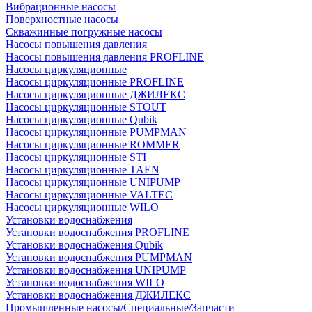
Вибрационные насосы
Поверхностные насосы
Скважинные погружные насосы
Насосы повышения давления
Насосы повышения давления PROFLINE
Насосы циркуляционные
Насосы циркуляционные PROFLINE
Насосы циркуляционные ДЖИЛЕКС
Насосы циркуляционные STOUT
Насосы циркуляционные Qubik
Насосы циркуляционные PUMPMAN
Насосы циркуляционные ROMMER
Насосы циркуляционные STI
Насосы циркуляционные TAEN
Насосы циркуляционные UNIPUMP
Насосы циркуляционные VALTEC
Насосы циркуляционные WILO
Установки водоснабжения
Установки водоснабжения PROFLINE
Установки водоснабжения Qubik
Установки водоснабжения PUMPMAN
Установки водоснабжения UNIPUMP
Установки водоснабжения WILO
Установки водоснабжения ДЖИЛЕКС
Промышленные насосы/Специальные/Запчасти