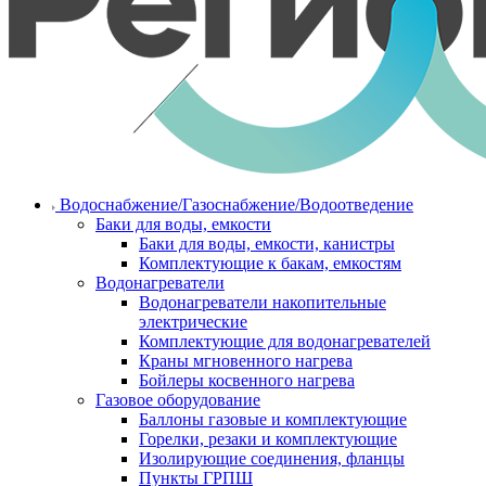
Водоснабжение/Газоснабжение/Водоотведение
Баки для воды, емкости
Баки для воды, емкости, канистры
Комплектующие к бакам, емкостям
Водонагреватели
Водонагреватели накопительные
электрические
Комплектующие для водонагревателей
Краны мгновенного нагрева
Бойлеры косвенного нагрева
Газовое оборудование
Баллоны газовые и комплектующие
Горелки, резаки и комплектующие
Изолирующие соединения, фланцы
Пункты ГРПШ