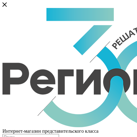
Интернет-магазин представительского класса