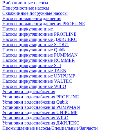
Вибрационные насосы
Поверхностные насосы
Скважинные погружные насосы
Насосы повышения давления
Насосы повышения давления PROFLINE
Насосы циркуляционные
Насосы циркуляционные PROFLINE
Насосы циркуляционные ДЖИЛЕКС
Насосы циркуляционные STOUT
Насосы циркуляционные Qubik
Насосы циркуляционные PUMPMAN
Насосы циркуляционные ROMMER
Насосы циркуляционные STI
Насосы циркуляционные TAEN
Насосы циркуляционные UNIPUMP
Насосы циркуляционные VALTEC
Насосы циркуляционные WILO
Установки водоснабжения
Установки водоснабжения PROFLINE
Установки водоснабжения Qubik
Установки водоснабжения PUMPMAN
Установки водоснабжения UNIPUMP
Установки водоснабжения WILO
Установки водоснабжения ДЖИЛЕКС
Промышленные насосы/Специальные/Запчасти