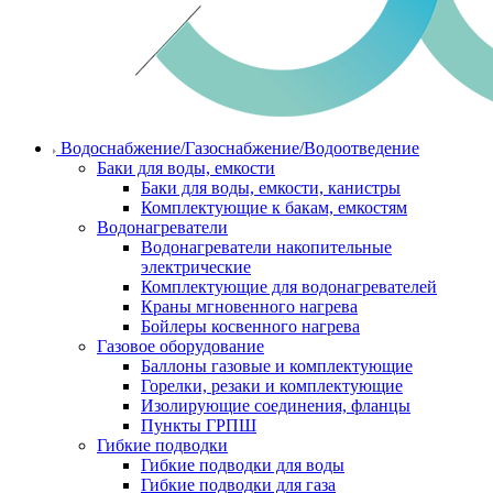
Водоснабжение/Газоснабжение/Водоотведение
Баки для воды, емкости
Баки для воды, емкости, канистры
Комплектующие к бакам, емкостям
Водонагреватели
Водонагреватели накопительные
электрические
Комплектующие для водонагревателей
Краны мгновенного нагрева
Бойлеры косвенного нагрева
Газовое оборудование
Баллоны газовые и комплектующие
Горелки, резаки и комплектующие
Изолирующие соединения, фланцы
Пункты ГРПШ
Гибкие подводки
Гибкие подводки для воды
Гибкие подводки для газа