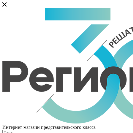
Интернет-магазин представительского класса