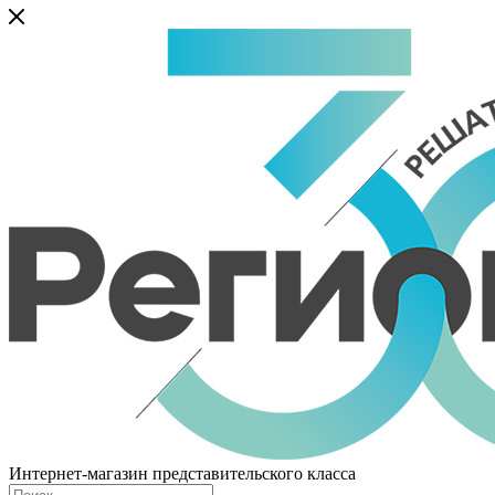
Интернет-магазин представительского класса