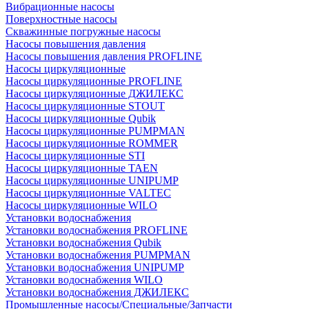
Вибрационные насосы
Поверхностные насосы
Скважинные погружные насосы
Насосы повышения давления
Насосы повышения давления PROFLINE
Насосы циркуляционные
Насосы циркуляционные PROFLINE
Насосы циркуляционные ДЖИЛЕКС
Насосы циркуляционные STOUT
Насосы циркуляционные Qubik
Насосы циркуляционные PUMPMAN
Насосы циркуляционные ROMMER
Насосы циркуляционные STI
Насосы циркуляционные TAEN
Насосы циркуляционные UNIPUMP
Насосы циркуляционные VALTEC
Насосы циркуляционные WILO
Установки водоснабжения
Установки водоснабжения PROFLINE
Установки водоснабжения Qubik
Установки водоснабжения PUMPMAN
Установки водоснабжения UNIPUMP
Установки водоснабжения WILO
Установки водоснабжения ДЖИЛЕКС
Промышленные насосы/Специальные/Запчасти