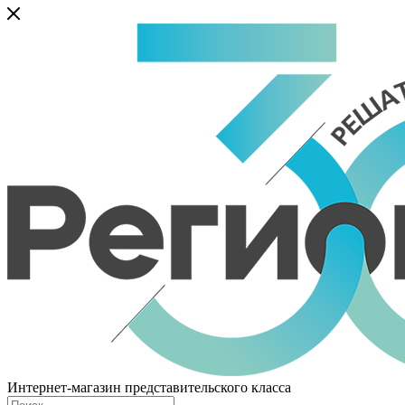
Интернет-магазин представительского класса