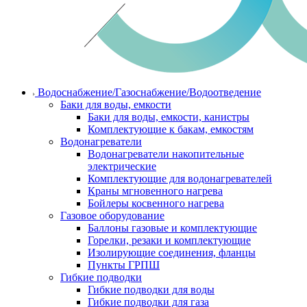
Водоснабжение/Газоснабжение/Водоотведение
Баки для воды, емкости
Баки для воды, емкости, канистры
Комплектующие к бакам, емкостям
Водонагреватели
Водонагреватели накопительные
электрические
Комплектующие для водонагревателей
Краны мгновенного нагрева
Бойлеры косвенного нагрева
Газовое оборудование
Баллоны газовые и комплектующие
Горелки, резаки и комплектующие
Изолирующие соединения, фланцы
Пункты ГРПШ
Гибкие подводки
Гибкие подводки для воды
Гибкие подводки для газа