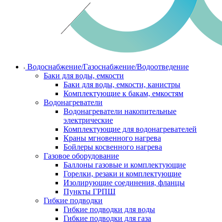
Водоснабжение/Газоснабжение/Водоотведение
Баки для воды, емкости
Баки для воды, емкости, канистры
Комплектующие к бакам, емкостям
Водонагреватели
Водонагреватели накопительные
электрические
Комплектующие для водонагревателей
Краны мгновенного нагрева
Бойлеры косвенного нагрева
Газовое оборудование
Баллоны газовые и комплектующие
Горелки, резаки и комплектующие
Изолирующие соединения, фланцы
Пункты ГРПШ
Гибкие подводки
Гибкие подводки для воды
Гибкие подводки для газа