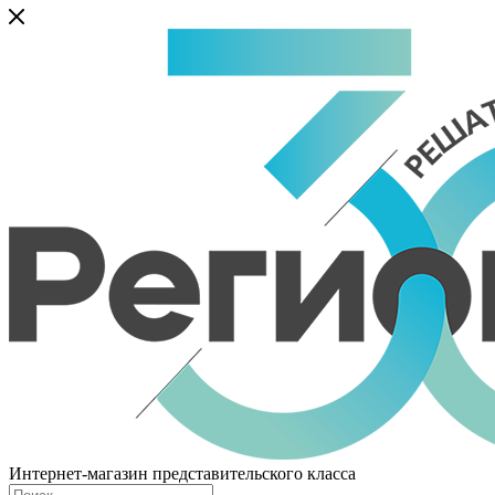
Интернет-магазин представительского класса