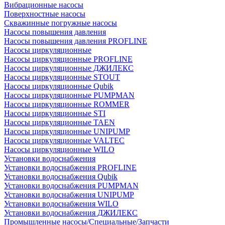
Вибрационные насосы
Поверхностные насосы
Скважинные погружные насосы
Насосы повышения давления
Насосы повышения давления PROFLINE
Насосы циркуляционные
Насосы циркуляционные PROFLINE
Насосы циркуляционные ДЖИЛЕКС
Насосы циркуляционные STOUT
Насосы циркуляционные Qubik
Насосы циркуляционные PUMPMAN
Насосы циркуляционные ROMMER
Насосы циркуляционные STI
Насосы циркуляционные TAEN
Насосы циркуляционные UNIPUMP
Насосы циркуляционные VALTEC
Насосы циркуляционные WILO
Установки водоснабжения
Установки водоснабжения PROFLINE
Установки водоснабжения Qubik
Установки водоснабжения PUMPMAN
Установки водоснабжения UNIPUMP
Установки водоснабжения WILO
Установки водоснабжения ДЖИЛЕКС
Промышленные насосы/Специальные/Запчасти