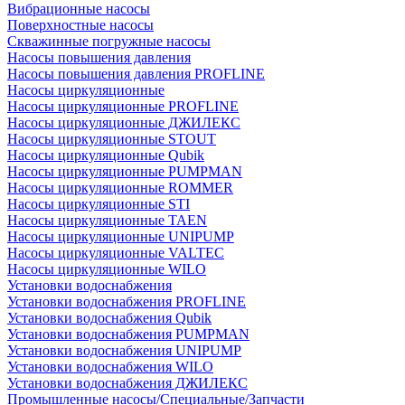
Вибрационные насосы
Поверхностные насосы
Скважинные погружные насосы
Насосы повышения давления
Насосы повышения давления PROFLINE
Насосы циркуляционные
Насосы циркуляционные PROFLINE
Насосы циркуляционные ДЖИЛЕКС
Насосы циркуляционные STOUT
Насосы циркуляционные Qubik
Насосы циркуляционные PUMPMAN
Насосы циркуляционные ROMMER
Насосы циркуляционные STI
Насосы циркуляционные TAEN
Насосы циркуляционные UNIPUMP
Насосы циркуляционные VALTEC
Насосы циркуляционные WILO
Установки водоснабжения
Установки водоснабжения PROFLINE
Установки водоснабжения Qubik
Установки водоснабжения PUMPMAN
Установки водоснабжения UNIPUMP
Установки водоснабжения WILO
Установки водоснабжения ДЖИЛЕКС
Промышленные насосы/Специальные/Запчасти