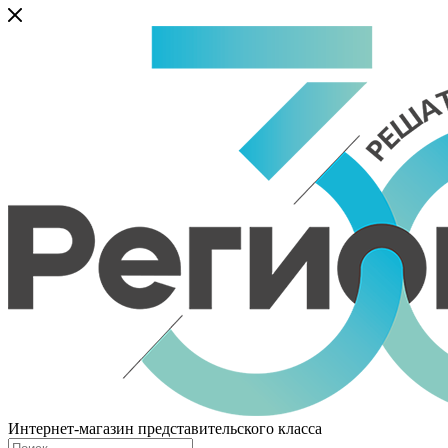
Интернет-магазин представительского класса