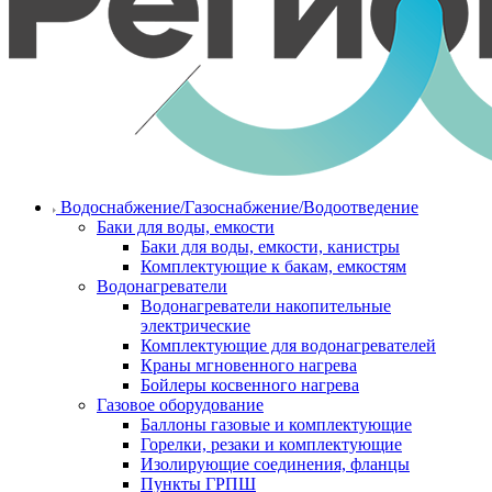
Водоснабжение/Газоснабжение/Водоотведение
Баки для воды, емкости
Баки для воды, емкости, канистры
Комплектующие к бакам, емкостям
Водонагреватели
Водонагреватели накопительные
электрические
Комплектующие для водонагревателей
Краны мгновенного нагрева
Бойлеры косвенного нагрева
Газовое оборудование
Баллоны газовые и комплектующие
Горелки, резаки и комплектующие
Изолирующие соединения, фланцы
Пункты ГРПШ