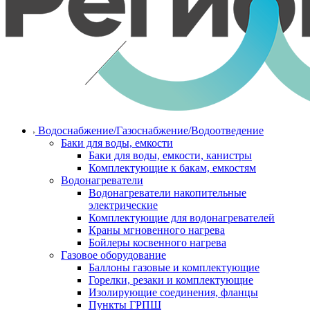
Водоснабжение/Газоснабжение/Водоотведение
Баки для воды, емкости
Баки для воды, емкости, канистры
Комплектующие к бакам, емкостям
Водонагреватели
Водонагреватели накопительные
электрические
Комплектующие для водонагревателей
Краны мгновенного нагрева
Бойлеры косвенного нагрева
Газовое оборудование
Баллоны газовые и комплектующие
Горелки, резаки и комплектующие
Изолирующие соединения, фланцы
Пункты ГРПШ