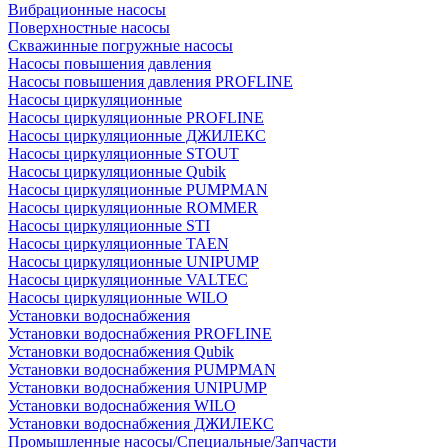
Вибрационные насосы
Поверхностные насосы
Скважинные погружные насосы
Насосы повышения давления
Насосы повышения давления PROFLINE
Насосы циркуляционные
Насосы циркуляционные PROFLINE
Насосы циркуляционные ДЖИЛЕКС
Насосы циркуляционные STOUT
Насосы циркуляционные Qubik
Насосы циркуляционные PUMPMAN
Насосы циркуляционные ROMMER
Насосы циркуляционные STI
Насосы циркуляционные TAEN
Насосы циркуляционные UNIPUMP
Насосы циркуляционные VALTEC
Насосы циркуляционные WILO
Установки водоснабжения
Установки водоснабжения PROFLINE
Установки водоснабжения Qubik
Установки водоснабжения PUMPMAN
Установки водоснабжения UNIPUMP
Установки водоснабжения WILO
Установки водоснабжения ДЖИЛЕКС
Промышленные насосы/Специальные/Запчасти