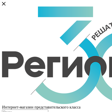
Интернет-магазин представительского класса