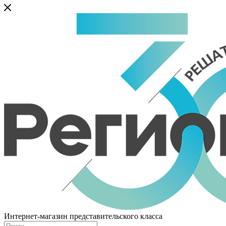
Интернет-магазин представительского класса