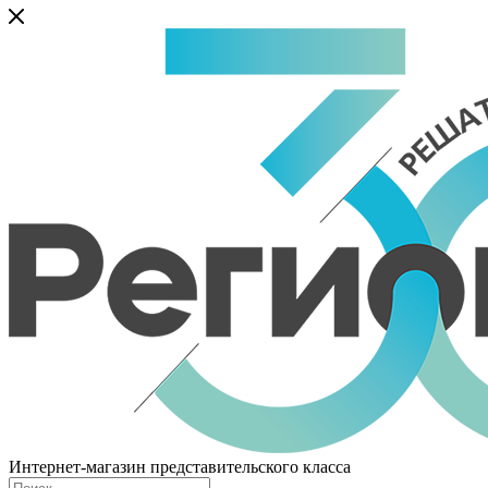
Интернет-магазин представительского класса