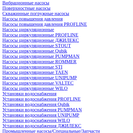
Вибрационные насосы
Поверхностные насосы
Скважинные погружные насосы
Насосы повышения давления
Насосы повышения давления PROFLINE
Насосы циркуляционные
Насосы циркуляционные PROFLINE
Насосы циркуляционные ДЖИЛЕКС
Насосы циркуляционные STOUT
Насосы циркуляционные Qubik
Насосы циркуляционные PUMPMAN
Насосы циркуляционные ROMMER
Насосы циркуляционные STI
Насосы циркуляционные TAEN
Насосы циркуляционные UNIPUMP
Насосы циркуляционные VALTEC
Насосы циркуляционные WILO
Установки водоснабжения
Установки водоснабжения PROFLINE
Установки водоснабжения Qubik
Установки водоснабжения PUMPMAN
Установки водоснабжения UNIPUMP
Установки водоснабжения WILO
Установки водоснабжения ДЖИЛЕКС
Промышленные насосы/Специальные/Запчасти