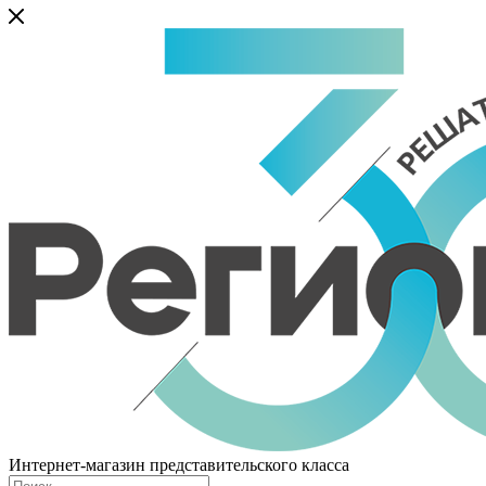
Интернет-магазин представительского класса