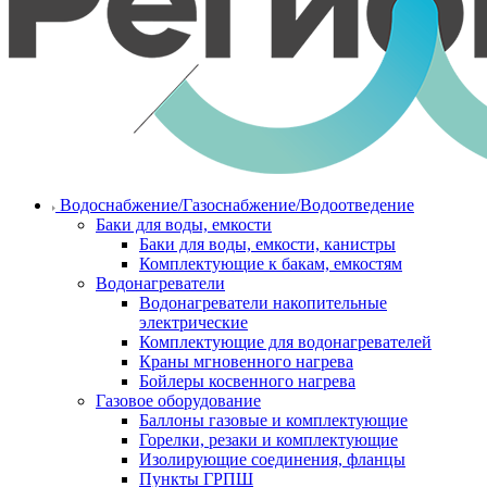
Водоснабжение/Газоснабжение/Водоотведение
Баки для воды, емкости
Баки для воды, емкости, канистры
Комплектующие к бакам, емкостям
Водонагреватели
Водонагреватели накопительные
электрические
Комплектующие для водонагревателей
Краны мгновенного нагрева
Бойлеры косвенного нагрева
Газовое оборудование
Баллоны газовые и комплектующие
Горелки, резаки и комплектующие
Изолирующие соединения, фланцы
Пункты ГРПШ