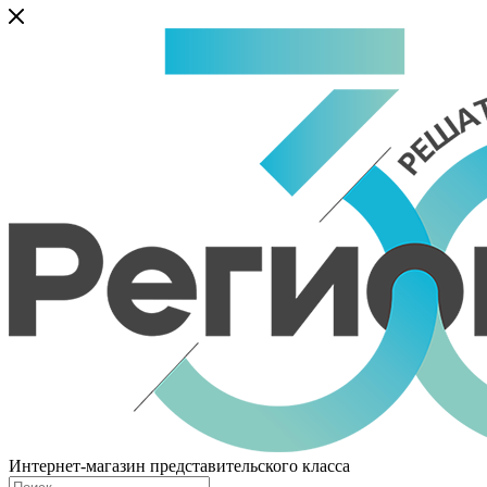
Интернет-магазин представительского класса