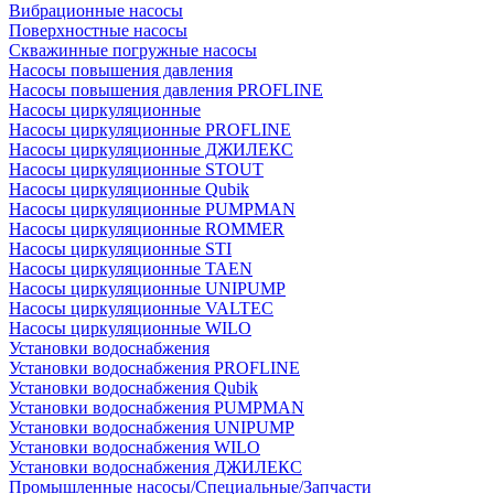
Вибрационные насосы
Поверхностные насосы
Скважинные погружные насосы
Насосы повышения давления
Насосы повышения давления PROFLINE
Насосы циркуляционные
Насосы циркуляционные PROFLINE
Насосы циркуляционные ДЖИЛЕКС
Насосы циркуляционные STOUT
Насосы циркуляционные Qubik
Насосы циркуляционные PUMPMAN
Насосы циркуляционные ROMMER
Насосы циркуляционные STI
Насосы циркуляционные TAEN
Насосы циркуляционные UNIPUMP
Насосы циркуляционные VALTEC
Насосы циркуляционные WILO
Установки водоснабжения
Установки водоснабжения PROFLINE
Установки водоснабжения Qubik
Установки водоснабжения PUMPMAN
Установки водоснабжения UNIPUMP
Установки водоснабжения WILO
Установки водоснабжения ДЖИЛЕКС
Промышленные насосы/Специальные/Запчасти