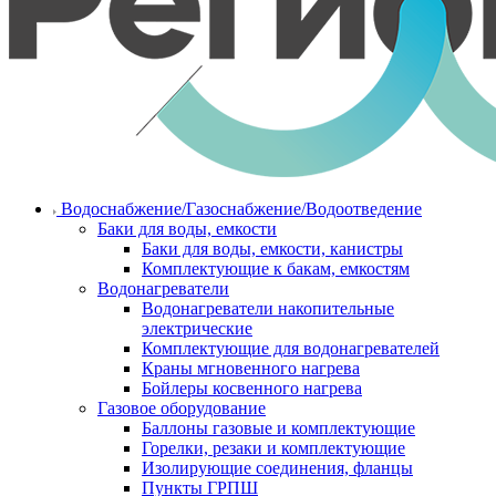
Водоснабжение/Газоснабжение/Водоотведение
Баки для воды, емкости
Баки для воды, емкости, канистры
Комплектующие к бакам, емкостям
Водонагреватели
Водонагреватели накопительные
электрические
Комплектующие для водонагревателей
Краны мгновенного нагрева
Бойлеры косвенного нагрева
Газовое оборудование
Баллоны газовые и комплектующие
Горелки, резаки и комплектующие
Изолирующие соединения, фланцы
Пункты ГРПШ