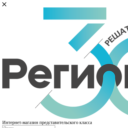
Интернет-магазин представительского класса