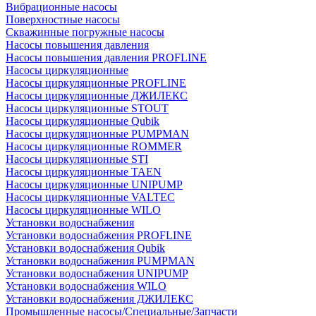
Вибрационные насосы
Поверхностные насосы
Скважинные погружные насосы
Насосы повышения давления
Насосы повышения давления PROFLINE
Насосы циркуляционные
Насосы циркуляционные PROFLINE
Насосы циркуляционные ДЖИЛЕКС
Насосы циркуляционные STOUT
Насосы циркуляционные Qubik
Насосы циркуляционные PUMPMAN
Насосы циркуляционные ROMMER
Насосы циркуляционные STI
Насосы циркуляционные TAEN
Насосы циркуляционные UNIPUMP
Насосы циркуляционные VALTEC
Насосы циркуляционные WILO
Установки водоснабжения
Установки водоснабжения PROFLINE
Установки водоснабжения Qubik
Установки водоснабжения PUMPMAN
Установки водоснабжения UNIPUMP
Установки водоснабжения WILO
Установки водоснабжения ДЖИЛЕКС
Промышленные насосы/Специальные/Запчасти