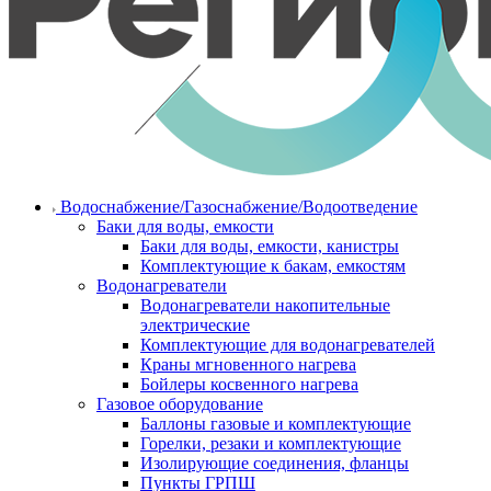
Водоснабжение/Газоснабжение/Водоотведение
Баки для воды, емкости
Баки для воды, емкости, канистры
Комплектующие к бакам, емкостям
Водонагреватели
Водонагреватели накопительные
электрические
Комплектующие для водонагревателей
Краны мгновенного нагрева
Бойлеры косвенного нагрева
Газовое оборудование
Баллоны газовые и комплектующие
Горелки, резаки и комплектующие
Изолирующие соединения, фланцы
Пункты ГРПШ