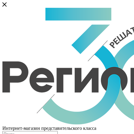
Интернет-магазин представительского класса