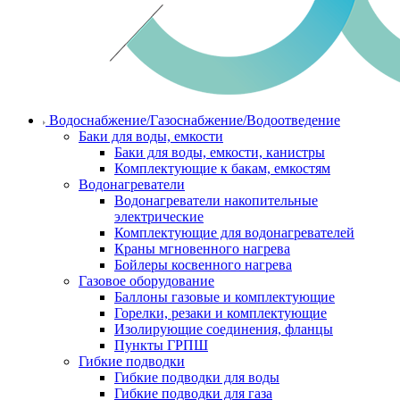
Водоснабжение/Газоснабжение/Водоотведение
Баки для воды, емкости
Баки для воды, емкости, канистры
Комплектующие к бакам, емкостям
Водонагреватели
Водонагреватели накопительные
электрические
Комплектующие для водонагревателей
Краны мгновенного нагрева
Бойлеры косвенного нагрева
Газовое оборудование
Баллоны газовые и комплектующие
Горелки, резаки и комплектующие
Изолирующие соединения, фланцы
Пункты ГРПШ
Гибкие подводки
Гибкие подводки для воды
Гибкие подводки для газа