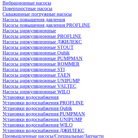
Вибрационные насосы
Поверхностные насосы
Скважинные погружные насосы
Насосы повышения давления
Насосы повышения давления PROFLINE
Насосы циркуляционные
Насосы циркуляционные PROFLINE
Насосы циркуляционные ДЖИЛЕКС
Насосы циркуляционные STOUT
Насосы циркуляционные Qubik
Насосы циркуляционные PUMPMAN
Насосы циркуляционные ROMMER
Насосы циркуляционные STI
Насосы циркуляционные TAEN
Насосы циркуляционные UNIPUMP
Насосы циркуляционные VALTEC
Насосы циркуляционные WILO
Установки водоснабжения
Установки водоснабжения PROFLINE
Установки водоснабжения Qubik
Установки водоснабжения PUMPMAN
Установки водоснабжения UNIPUMP
Установки водоснабжения WILO
Установки водоснабжения ДЖИЛЕКС
Промышленные насосы/Специальные/Запчасти