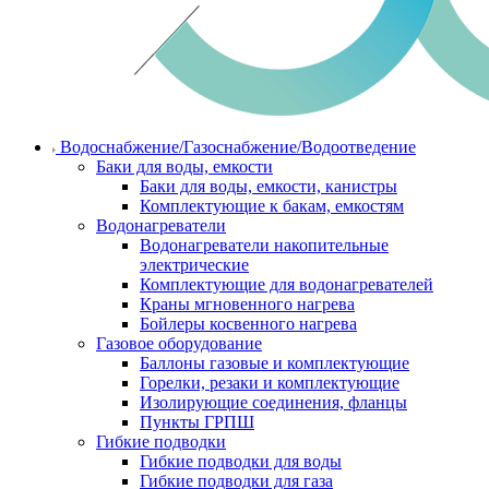
Водоснабжение/Газоснабжение/Водоотведение
Баки для воды, емкости
Баки для воды, емкости, канистры
Комплектующие к бакам, емкостям
Водонагреватели
Водонагреватели накопительные
электрические
Комплектующие для водонагревателей
Краны мгновенного нагрева
Бойлеры косвенного нагрева
Газовое оборудование
Баллоны газовые и комплектующие
Горелки, резаки и комплектующие
Изолирующие соединения, фланцы
Пункты ГРПШ
Гибкие подводки
Гибкие подводки для воды
Гибкие подводки для газа