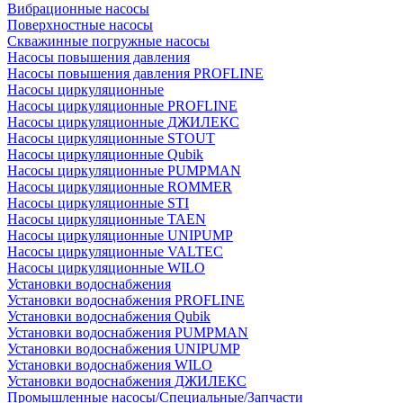
Вибрационные насосы
Поверхностные насосы
Скважинные погружные насосы
Насосы повышения давления
Насосы повышения давления PROFLINE
Насосы циркуляционные
Насосы циркуляционные PROFLINE
Насосы циркуляционные ДЖИЛЕКС
Насосы циркуляционные STOUT
Насосы циркуляционные Qubik
Насосы циркуляционные PUMPMAN
Насосы циркуляционные ROMMER
Насосы циркуляционные STI
Насосы циркуляционные TAEN
Насосы циркуляционные UNIPUMP
Насосы циркуляционные VALTEC
Насосы циркуляционные WILO
Установки водоснабжения
Установки водоснабжения PROFLINE
Установки водоснабжения Qubik
Установки водоснабжения PUMPMAN
Установки водоснабжения UNIPUMP
Установки водоснабжения WILO
Установки водоснабжения ДЖИЛЕКС
Промышленные насосы/Специальные/Запчасти