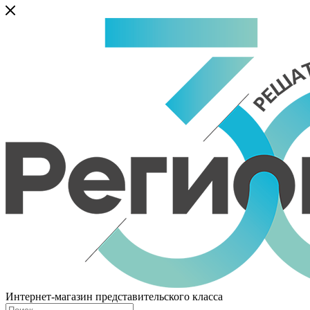
Интернет-магазин представительского класса