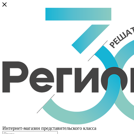
Интернет-магазин представительского класса