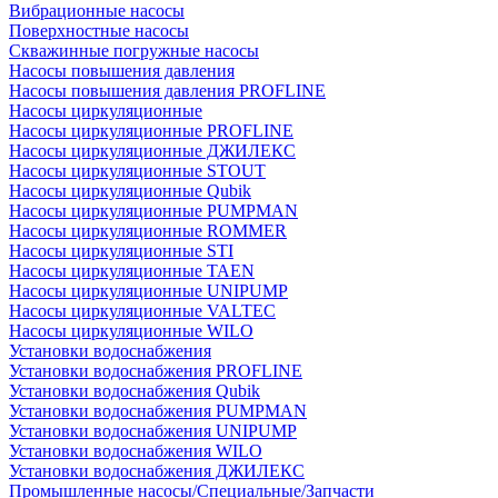
Вибрационные насосы
Поверхностные насосы
Скважинные погружные насосы
Насосы повышения давления
Насосы повышения давления PROFLINE
Насосы циркуляционные
Насосы циркуляционные PROFLINE
Насосы циркуляционные ДЖИЛЕКС
Насосы циркуляционные STOUT
Насосы циркуляционные Qubik
Насосы циркуляционные PUMPMAN
Насосы циркуляционные ROMMER
Насосы циркуляционные STI
Насосы циркуляционные TAEN
Насосы циркуляционные UNIPUMP
Насосы циркуляционные VALTEC
Насосы циркуляционные WILO
Установки водоснабжения
Установки водоснабжения PROFLINE
Установки водоснабжения Qubik
Установки водоснабжения PUMPMAN
Установки водоснабжения UNIPUMP
Установки водоснабжения WILO
Установки водоснабжения ДЖИЛЕКС
Промышленные насосы/Специальные/Запчасти