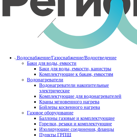
Водоснабжение/Газоснабжение/Водоотведение
Баки для воды, емкости
Баки для воды, емкости, канистры
Комплектующие к бакам, емкостям
Водонагреватели
Водонагреватели накопительные
электрические
Комплектующие для водонагревателей
Краны мгновенного нагрева
Бойлеры косвенного нагрева
Газовое оборудование
Баллоны газовые и комплектующие
Горелки, резаки и комплектующие
Изолирующие соединения, фланцы
Пункты ГРПШ