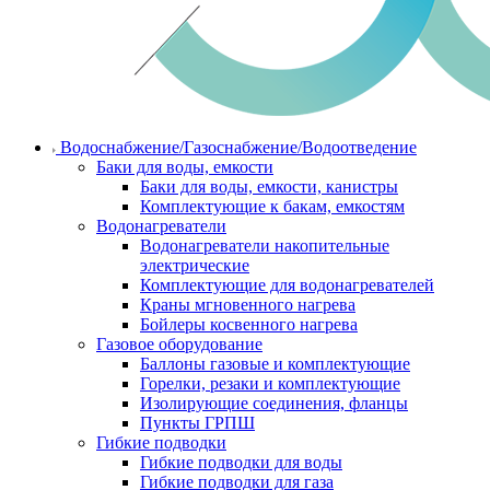
Водоснабжение/Газоснабжение/Водоотведение
Баки для воды, емкости
Баки для воды, емкости, канистры
Комплектующие к бакам, емкостям
Водонагреватели
Водонагреватели накопительные
электрические
Комплектующие для водонагревателей
Краны мгновенного нагрева
Бойлеры косвенного нагрева
Газовое оборудование
Баллоны газовые и комплектующие
Горелки, резаки и комплектующие
Изолирующие соединения, фланцы
Пункты ГРПШ
Гибкие подводки
Гибкие подводки для воды
Гибкие подводки для газа