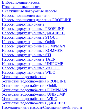
Вибрационные насосы
Поверхностные насосы
Скважинные погружные насосы
Насосы повышения давления
Насосы повышения давления PROFLINE
Насосы циркуляционные
Насосы циркуляционные PROFLINE
Насосы циркуляционные ДЖИЛЕКС
Насосы циркуляционные STOUT
Насосы циркуляционные Qubik
Насосы циркуляционные PUMPMAN
Насосы циркуляционные ROMMER
Насосы циркуляционные STI
Насосы циркуляционные TAEN
Насосы циркуляционные UNIPUMP
Насосы циркуляционные VALTEC
Насосы циркуляционные WILO
Установки водоснабжения
Установки водоснабжения PROFLINE
Установки водоснабжения Qubik
Установки водоснабжения PUMPMAN
Установки водоснабжения UNIPUMP
Установки водоснабжения WILO
Установки водоснабжения ДЖИЛЕКС
Промышленные насосы/Специальные/Запчасти