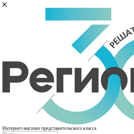
Интернет-магазин представительского класса