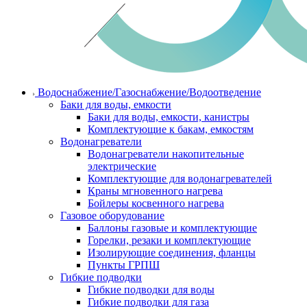
Водоснабжение/Газоснабжение/Водоотведение
Баки для воды, емкости
Баки для воды, емкости, канистры
Комплектующие к бакам, емкостям
Водонагреватели
Водонагреватели накопительные
электрические
Комплектующие для водонагревателей
Краны мгновенного нагрева
Бойлеры косвенного нагрева
Газовое оборудование
Баллоны газовые и комплектующие
Горелки, резаки и комплектующие
Изолирующие соединения, фланцы
Пункты ГРПШ
Гибкие подводки
Гибкие подводки для воды
Гибкие подводки для газа