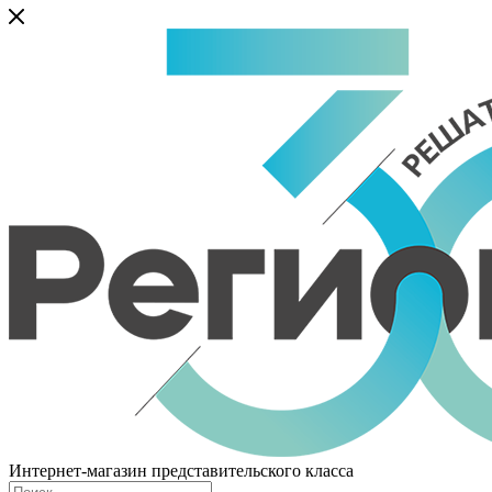
Интернет-магазин представительского класса