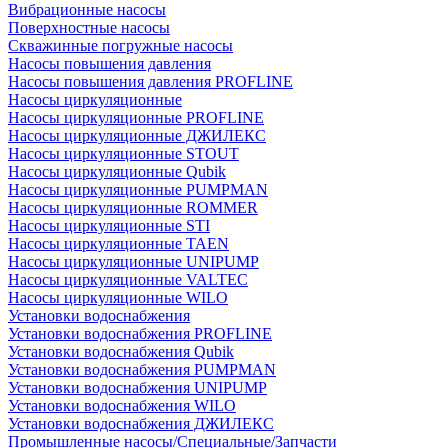
Вибрационные насосы
Поверхностные насосы
Скважинные погружные насосы
Насосы повышения давления
Насосы повышения давления PROFLINE
Насосы циркуляционные
Насосы циркуляционные PROFLINE
Насосы циркуляционные ДЖИЛЕКС
Насосы циркуляционные STOUT
Насосы циркуляционные Qubik
Насосы циркуляционные PUMPMAN
Насосы циркуляционные ROMMER
Насосы циркуляционные STI
Насосы циркуляционные TAEN
Насосы циркуляционные UNIPUMP
Насосы циркуляционные VALTEC
Насосы циркуляционные WILO
Установки водоснабжения
Установки водоснабжения PROFLINE
Установки водоснабжения Qubik
Установки водоснабжения PUMPMAN
Установки водоснабжения UNIPUMP
Установки водоснабжения WILO
Установки водоснабжения ДЖИЛЕКС
Промышленные насосы/Специальные/Запчасти