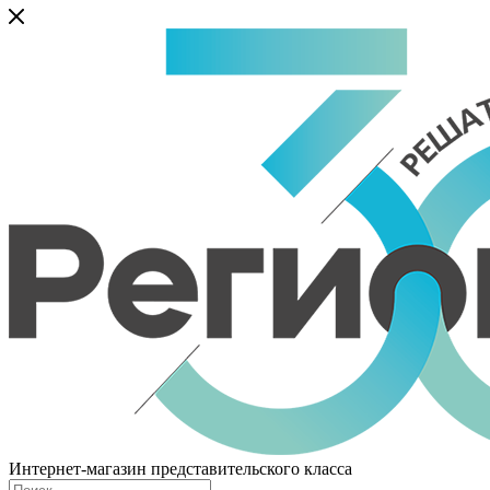
Интернет-магазин представительского класса