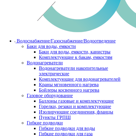
Водоснабжение/Газоснабжение/Водоотведение
Баки для воды, емкости
Баки для воды, емкости, канистры
Комплектующие к бакам, емкостям
Водонагреватели
Водонагреватели накопительные
электрические
Комплектующие для водонагревателей
Краны мгновенного нагрева
Бойлеры косвенного нагрева
Газовое оборудование
Баллоны газовые и комплектующие
Горелки, резаки и комплектующие
Изолирующие соединения, фланцы
Пункты ГРПШ
Гибкие подводки
Гибкие подводки для воды
Гибкие подводки для газа