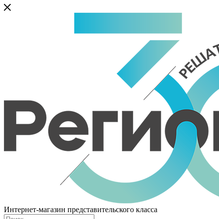
Интернет-магазин представительского класса