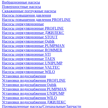
Вибрационные насосы
Поверхностные насосы
Скважинные погружные насосы
Насосы повышения давления
Насосы повышения давления PROFLINE
Насосы циркуляционные
Насосы циркуляционные PROFLINE
Насосы циркуляционные ДЖИЛЕКС
Насосы циркуляционные STOUT
Насосы циркуляционные Qubik
Насосы циркуляционные PUMPMAN
Насосы циркуляционные ROMMER
Насосы циркуляционные STI
Насосы циркуляционные TAEN
Насосы циркуляционные UNIPUMP
Насосы циркуляционные VALTEC
Насосы циркуляционные WILO
Установки водоснабжения
Установки водоснабжения PROFLINE
Установки водоснабжения Qubik
Установки водоснабжения PUMPMAN
Установки водоснабжения UNIPUMP
Установки водоснабжения WILO
Установки водоснабжения ДЖИЛЕКС
Промышленные насосы/Специальные/Запчасти