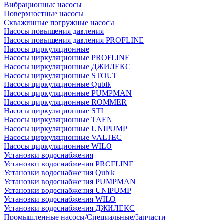
Вибрационные насосы
Поверхностные насосы
Скважинные погружные насосы
Насосы повышения давления
Насосы повышения давления PROFLINE
Насосы циркуляционные
Насосы циркуляционные PROFLINE
Насосы циркуляционные ДЖИЛЕКС
Насосы циркуляционные STOUT
Насосы циркуляционные Qubik
Насосы циркуляционные PUMPMAN
Насосы циркуляционные ROMMER
Насосы циркуляционные STI
Насосы циркуляционные TAEN
Насосы циркуляционные UNIPUMP
Насосы циркуляционные VALTEC
Насосы циркуляционные WILO
Установки водоснабжения
Установки водоснабжения PROFLINE
Установки водоснабжения Qubik
Установки водоснабжения PUMPMAN
Установки водоснабжения UNIPUMP
Установки водоснабжения WILO
Установки водоснабжения ДЖИЛЕКС
Промышленные насосы/Специальные/Запчасти