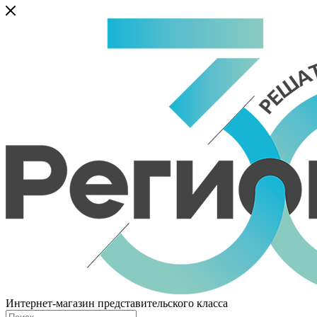
Интернет-магазин представительского класса