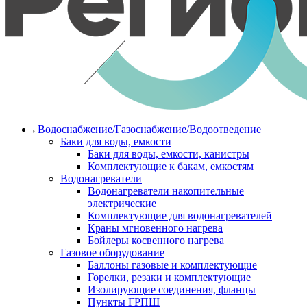
Водоснабжение/Газоснабжение/Водоотведение
Баки для воды, емкости
Баки для воды, емкости, канистры
Комплектующие к бакам, емкостям
Водонагреватели
Водонагреватели накопительные
электрические
Комплектующие для водонагревателей
Краны мгновенного нагрева
Бойлеры косвенного нагрева
Газовое оборудование
Баллоны газовые и комплектующие
Горелки, резаки и комплектующие
Изолирующие соединения, фланцы
Пункты ГРПШ