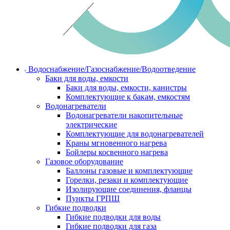
Водоснабжение/Газоснабжение/Водоотведение
Баки для воды, емкости
Баки для воды, емкости, канистры
Комплектующие к бакам, емкостям
Водонагреватели
Водонагреватели накопительные
электрические
Комплектующие для водонагревателей
Краны мгновенного нагрева
Бойлеры косвенного нагрева
Газовое оборудование
Баллоны газовые и комплектующие
Горелки, резаки и комплектующие
Изолирующие соединения, фланцы
Пункты ГРПШ
Гибкие подводки
Гибкие подводки для воды
Гибкие подводки для газа