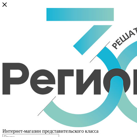
Интернет-магазин представительского класса