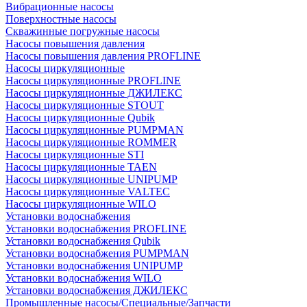
Вибрационные насосы
Поверхностные насосы
Скважинные погружные насосы
Насосы повышения давления
Насосы повышения давления PROFLINE
Насосы циркуляционные
Насосы циркуляционные PROFLINE
Насосы циркуляционные ДЖИЛЕКС
Насосы циркуляционные STOUT
Насосы циркуляционные Qubik
Насосы циркуляционные PUMPMAN
Насосы циркуляционные ROMMER
Насосы циркуляционные STI
Насосы циркуляционные TAEN
Насосы циркуляционные UNIPUMP
Насосы циркуляционные VALTEC
Насосы циркуляционные WILO
Установки водоснабжения
Установки водоснабжения PROFLINE
Установки водоснабжения Qubik
Установки водоснабжения PUMPMAN
Установки водоснабжения UNIPUMP
Установки водоснабжения WILO
Установки водоснабжения ДЖИЛЕКС
Промышленные насосы/Специальные/Запчасти