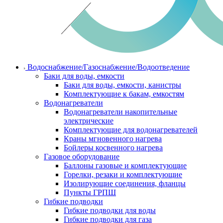
Водоснабжение/Газоснабжение/Водоотведение
Баки для воды, емкости
Баки для воды, емкости, канистры
Комплектующие к бакам, емкостям
Водонагреватели
Водонагреватели накопительные
электрические
Комплектующие для водонагревателей
Краны мгновенного нагрева
Бойлеры косвенного нагрева
Газовое оборудование
Баллоны газовые и комплектующие
Горелки, резаки и комплектующие
Изолирующие соединения, фланцы
Пункты ГРПШ
Гибкие подводки
Гибкие подводки для воды
Гибкие подводки для газа