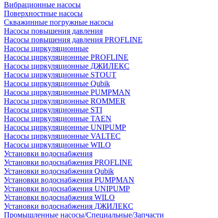
Вибрационные насосы
Поверхностные насосы
Скважинные погружные насосы
Насосы повышения давления
Насосы повышения давления PROFLINE
Насосы циркуляционные
Насосы циркуляционные PROFLINE
Насосы циркуляционные ДЖИЛЕКС
Насосы циркуляционные STOUT
Насосы циркуляционные Qubik
Насосы циркуляционные PUMPMAN
Насосы циркуляционные ROMMER
Насосы циркуляционные STI
Насосы циркуляционные TAEN
Насосы циркуляционные UNIPUMP
Насосы циркуляционные VALTEC
Насосы циркуляционные WILO
Установки водоснабжения
Установки водоснабжения PROFLINE
Установки водоснабжения Qubik
Установки водоснабжения PUMPMAN
Установки водоснабжения UNIPUMP
Установки водоснабжения WILO
Установки водоснабжения ДЖИЛЕКС
Промышленные насосы/Специальные/Запчасти