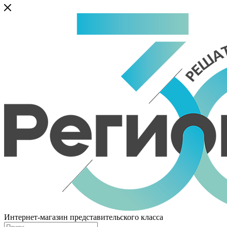
Интернет-магазин представительского класса