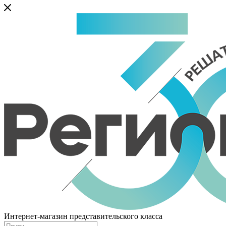
Интернет-магазин представительского класса