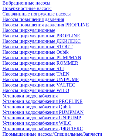
Вибрационные насосы
Поверхностные насосы
Скважинные погружные насосы
Насосы повышения давления
Насосы повышения давления PROFLINE
Насосы циркуляционные
Насосы циркуляционные PROFLINE
Насосы циркуляционные ДЖИЛЕКС
Насосы циркуляционные STOUT
Насосы циркуляционные Qubik
Насосы циркуляционные PUMPMAN
Насосы циркуляционные ROMMER
Насосы циркуляционные STI
Насосы циркуляционные TAEN
Насосы циркуляционные UNIPUMP
Насосы циркуляционные VALTEC
Насосы циркуляционные WILO
Установки водоснабжения
Установки водоснабжения PROFLINE
Установки водоснабжения Qubik
Установки водоснабжения PUMPMAN
Установки водоснабжения UNIPUMP
Установки водоснабжения WILO
Установки водоснабжения ДЖИЛЕКС
Промышленные насосы/Специальные/Запчасти