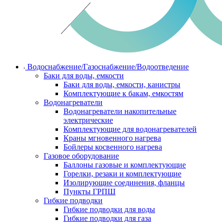
Водоснабжение/Газоснабжение/Водоотведение
Баки для воды, емкости
Баки для воды, емкости, канистры
Комплектующие к бакам, емкостям
Водонагреватели
Водонагреватели накопительные
электрические
Комплектующие для водонагревателей
Краны мгновенного нагрева
Бойлеры косвенного нагрева
Газовое оборудование
Баллоны газовые и комплектующие
Горелки, резаки и комплектующие
Изолирующие соединения, фланцы
Пункты ГРПШ
Гибкие подводки
Гибкие подводки для воды
Гибкие подводки для газа