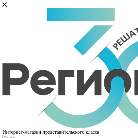
Интернет-магазин представительского класса