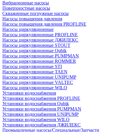
Вибрационные насосы
Поверхностные насосы
Скважинные погружные насосы
Насосы повышения давления
Насосы повышения давления PROFLINE
Насосы циркуляционные
Насосы циркуляционные PROFLINE
Насосы циркуляционные ДЖИЛЕКС
Насосы циркуляционные STOUT
Насосы циркуляционные Qubik
Насосы циркуляционные PUMPMAN
Насосы циркуляционные ROMMER
Насосы циркуляционные STI
Насосы циркуляционные TAEN
Насосы циркуляционные UNIPUMP
Насосы циркуляционные VALTEC
Насосы циркуляционные WILO
Установки водоснабжения
Установки водоснабжения PROFLINE
Установки водоснабжения Qubik
Установки водоснабжения PUMPMAN
Установки водоснабжения UNIPUMP
Установки водоснабжения WILO
Установки водоснабжения ДЖИЛЕКС
Промышленные насосы/Специальные/Запчасти