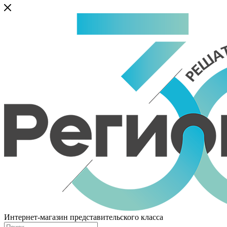
Интернет-магазин представительского класса