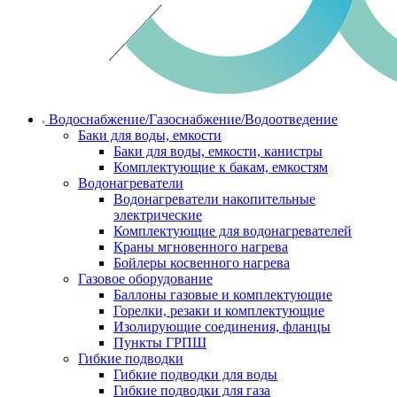
Водоснабжение/Газоснабжение/Водоотведение
Баки для воды, емкости
Баки для воды, емкости, канистры
Комплектующие к бакам, емкостям
Водонагреватели
Водонагреватели накопительные
электрические
Комплектующие для водонагревателей
Краны мгновенного нагрева
Бойлеры косвенного нагрева
Газовое оборудование
Баллоны газовые и комплектующие
Горелки, резаки и комплектующие
Изолирующие соединения, фланцы
Пункты ГРПШ
Гибкие подводки
Гибкие подводки для воды
Гибкие подводки для газа